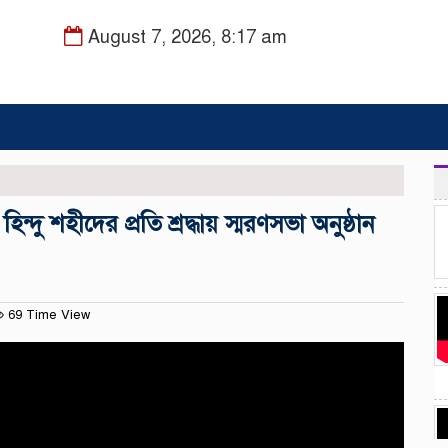
August 7, 2026, 8:17 am
দু শহীদের প্রতি শ্রদ্ধায় স্মরণসভা অনুষ্ঠান
69 Time View