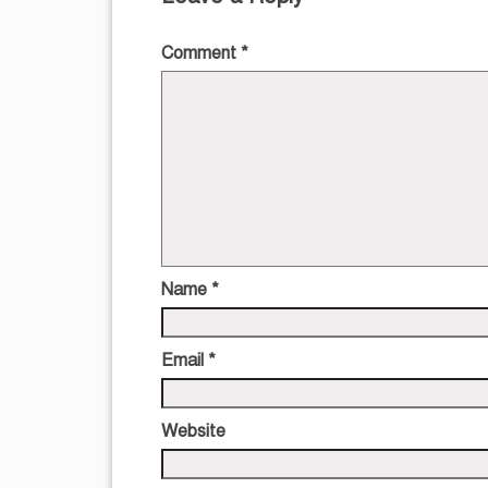
Comment
*
Name
*
Email
*
Website