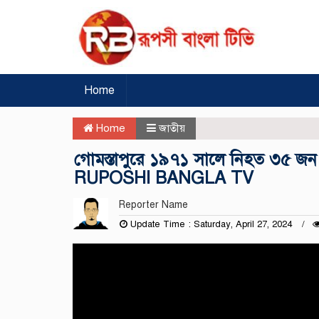
Home
Home
জাতীয়
গোমস্তাপুরে ১৯৭১ সালে নিহত ৩৫ জন হিন্
RUPOSHI BANGLA TV
Reporter Name
Update Time : Saturday, April 27, 2024