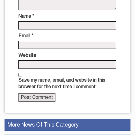
Name
*
Email
*
Website
Save my name, email, and website in this
browser for the next time I comment.
More News Of This Category