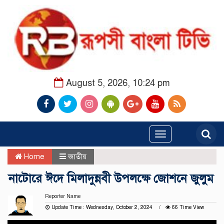
August 5, 2026, 10:24 pm
Toggle
navigation
Home
জাতীয়
নাটোরে ঈদে মিলাদুন্নবী উপলক্ষে জোশনে জুলুম
Reporter Name
Update Time : Wednesday, October 2, 2024
66 Time View