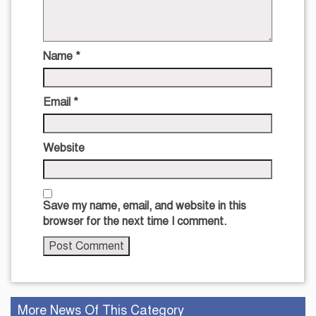
Name
*
Email
*
Website
Save my name, email, and website in this
browser for the next time I comment.
More News Of This Category