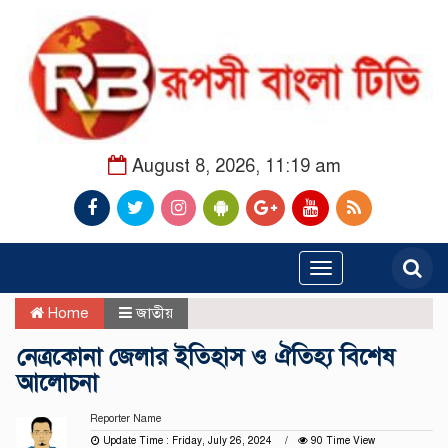
August 8, 2026, 11:19 am
Toggle
navigation
Home
জাতীয়
নেত্রকোনা জেলার ইতিহাস ও ঐতিহ্য বিশেষ
আলোচনা
Reporter Name
Update Time : Friday, July 26, 2024
90 Time View