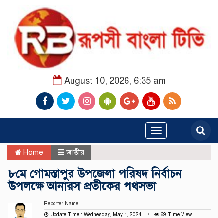
August 10, 2026, 6:35 am
Toggle
navigation
Home
জাতীয়
৮মে গোমস্তাপুর উপজেলা পরিষদ নির্বাচন
উপলক্ষে আনারস প্রতীকের পথসভা
Reporter Name
Update Time : Wednesday, May 1, 2024
69 Time View