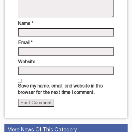
Name
*
Email
*
Website
Save my name, email, and website in this
browser for the next time I comment.
More News Of This Category